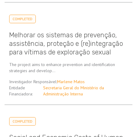
COMPLETED
Melhorar os sistemas de prevenção,
assistência, proteção e (re)integração
para vítimas de exploração sexual
The project aims to enhance prevention and identification
strategies and develop…
Investigador Responsável:
Marlene Matos
Entidade
Secretaria Geral do Ministério da
Financiadora:
Administração Interna
COMPLETED