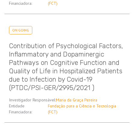
Financiadora:
(FCT)
ON GOING
Contribution of Psychological Factors,
Inflammatory and Dopaminergic
Pathways on Cognitive Function and
Quality of Life in Hospitalized Patients
due to Infection by Covid-19
(PTDC/PSI-GER/2995/2021 )
Investigador Responsável:
Maria da Graça Pereira
Entidade
Fundação para a Ciência e Tecnologia
Financiadora:
(FCT)