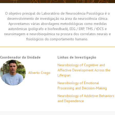
O objetivo principal do Laboratório de Neurociência Psicológica é o
desenvolvimento de investigação na área da neurociência clínica.
Aproveitamos várias abordagens metodológicas como medidas
autonômicas (polígrafo e biofeedback), EEG / ERP, TMS / tDCS e
neuroimagem e neurobioquímica na procura dos correlatos neurais e
fisiológicos do comportamento humano.
Coordenador da Unidade
Linhas de Investigação
Neurobiology of Cognitive and
Affective Development Across the
Alberto Crego
Lifespan
Neurobiology of Emotional
Processing and Decision-Making
Neurobiology of Addictive Behaviors
and Dependence