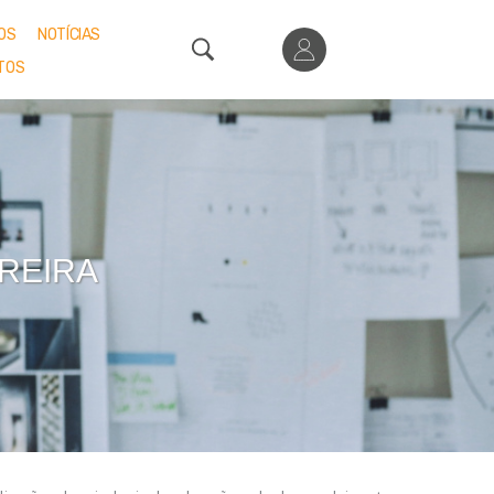
OS
NOTÍCIAS
TOS
REIRA