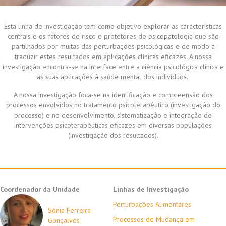
Esta linha de investigação tem como objetivo explorar as características
centrais e os fatores de risco e protetores de psicopatologia que são
partilhados por muitas das perturbações psicológicas e de modo a
traduzir estes resultados em aplicações clínicas eficazes. A nossa
investigação encontra-se​ na interface entre a ciência psicológica clínica e
as suas aplicações à saúde mental dos indivíduos. ​
A nossa investigação foca-se na identificação e compreensão dos
processos envolvidos no tratamento psicoterapêutico (investigação do
processo) e no desenvolvimento, sistematização e integração de
intervenções psicoterapêuticas eficazes em diversas populações
(investigação dos resultados).
Coordenador da Unidade
Linhas de Investigação
Perturbações Alimentares
Sónia Ferreira
Processos de Mudança em
Gonçalves