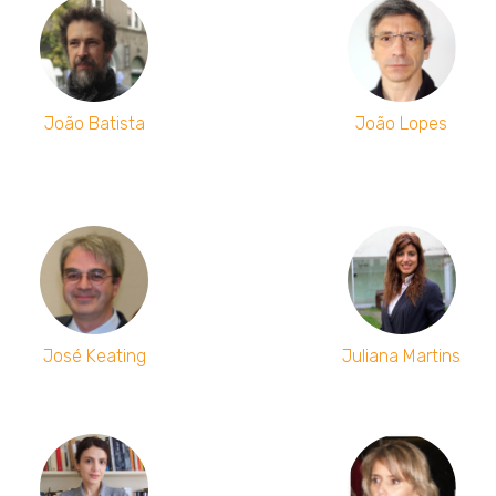
João Batista
João Lopes
José Keating
Juliana Martins