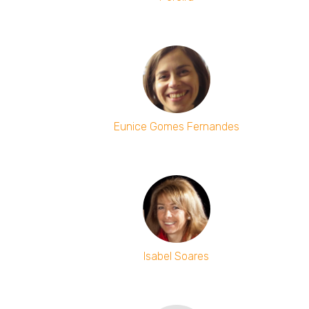
Eunice Gomes Fernandes
Isabel Soares