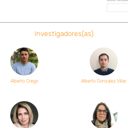
Investigadores(as)
Alberto Crego
Alberto Gonzalez Villar