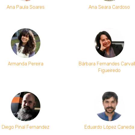
Ana Paula Soares
Ana Seara Cardoso
Armanda Pereira
Bárbara Fernandes Carva
Figueiredo
Diego Pinal Fernandez
Eduardo López Caneda