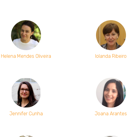
Helena Mendes Oliveira
Iolanda Ribeiro
Jennifer Cunha
Joana Arantes