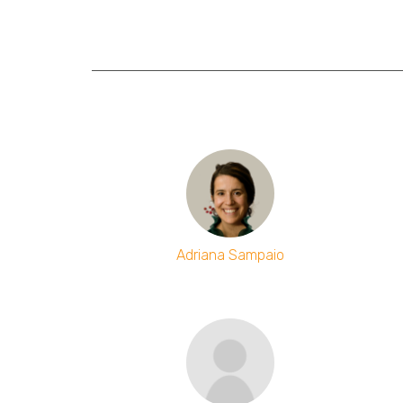
Adriana Sampaio