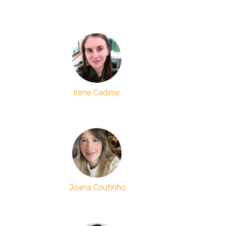
Irene Cadime
Joana Coutinho