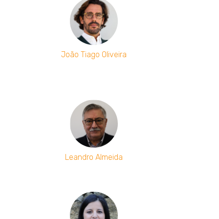
João Tiago Oliveira
Leandro Almeida