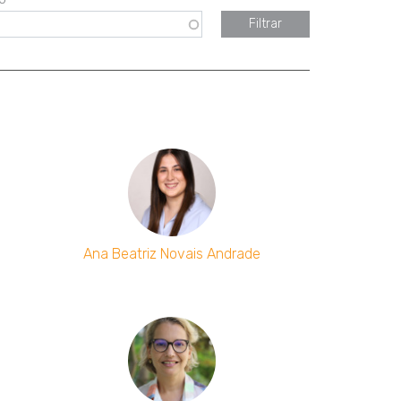
Ana Beatriz Novais Andrade