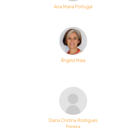
Ana Maria Portugal
Ângela Maia
Diana Cristina Rodrigues
Pereira