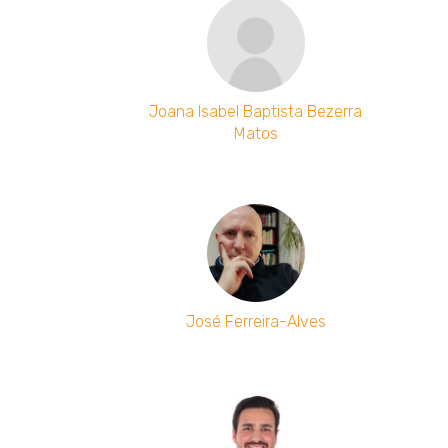
Joana Isabel Baptista Bezerra
Matos
José Ferreira-Alves