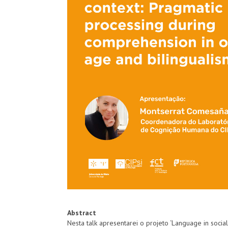
Abstract
Nesta talk apresentarei o projeto ‘Language in soci