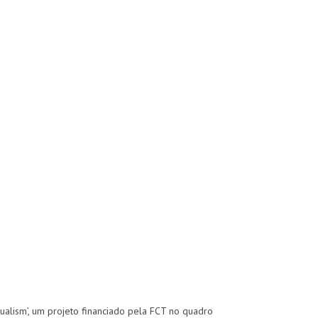
gualism’, um projeto financiado pela FCT no quadro