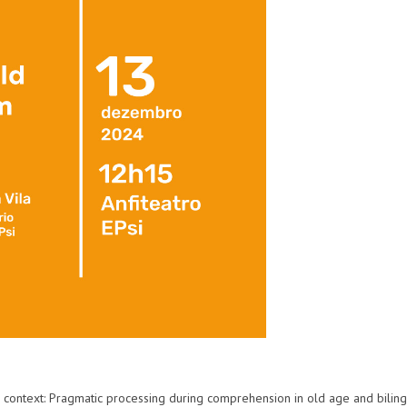
al context: Pragmatic processing during comprehension in old age and bilin