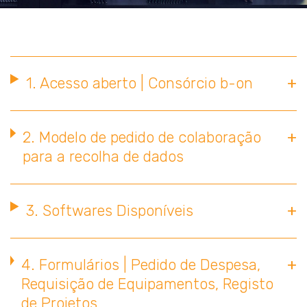
1. Acesso aberto | Consórcio b-on
2. Modelo de pedido de colaboração
para a recolha de dados
3. Softwares Disponíveis
4. Formulários | Pedido de Despesa,
Requisição de Equipamentos, Registo
de Projetos