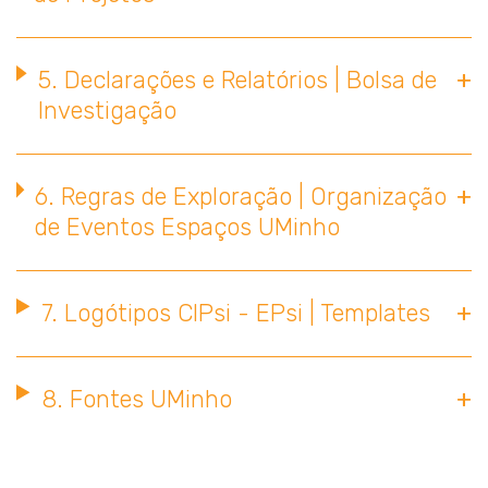
5. Declarações e Relatórios | Bolsa de
Investigação
6. Regras de Exploração | Organização
de Eventos Espaços UMinho
7. Logótipos CIPsi - EPsi | Templates
8. Fontes UMinho